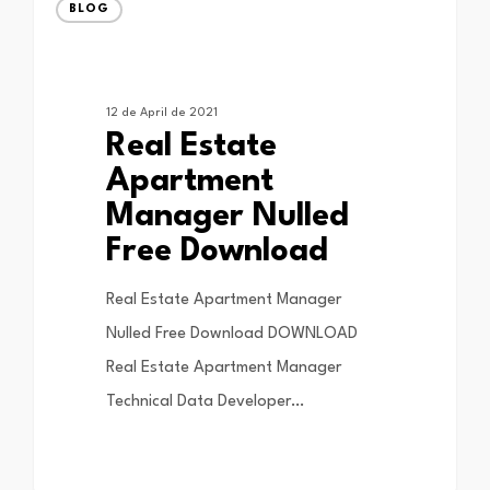
BLOG
12 de April de 2021
Real Estate
Apartment
Manager Nulled
Free Download
Real Estate Apartment Manager
Nulled Free Download DOWNLOAD
Real Estate Apartment Manager
Technical Data Developer…