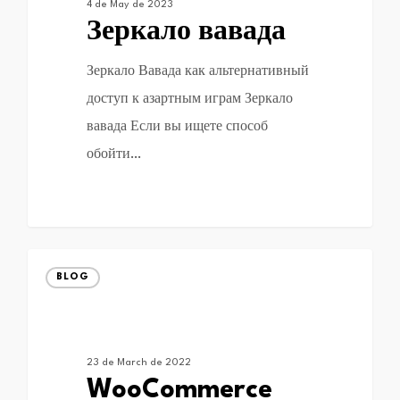
4 de May de 2023
Зеркало вавада
Зеркало Вавада как альтернативный
доступ к азартным играм Зеркало
вавада Если вы ищете способ
обойти…
BLOG
23 de March de 2022
WooCommerce